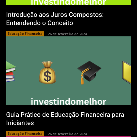
Introdução aos Juros Compostos:
Entendendo o Conceito
Educação Financeira
26 de fevereiro de 2024
Guia Prático de Educação Financeira para
Iniciantes
Educação Financeira
26 de fevereiro de 2024