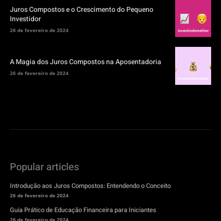
Juros Compostos e o Crescimento do Pequeno
Investidor
26 de fevereiro de 2024
A Magia dos Juros Compostos na Aposentadoria
26 de fevereiro de 2024
Popular articles
Introdução aos Juros Compostos: Entendendo o Conceito
26 de fevereiro de 2024
Guia Prático de Educação Financeira para Iniciantes
26 de fevereiro de 2024