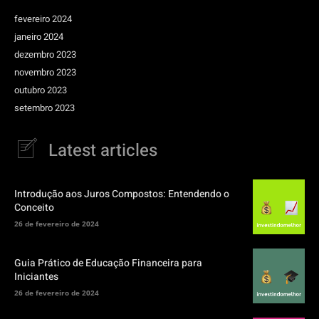
fevereiro 2024
janeiro 2024
dezembro 2023
novembro 2023
outubro 2023
setembro 2023
Latest articles
Introdução aos Juros Compostos: Entendendo o
Conceito
26 de fevereiro de 2024
Guia Prático de Educação Financeira para
Iniciantes
26 de fevereiro de 2024