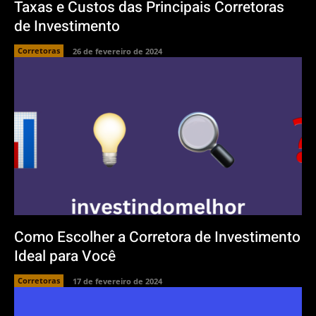
Taxas e Custos das Principais Corretoras
de Investimento
Corretoras
26 de fevereiro de 2024
Como Escolher a Corretora de Investimento
Ideal para Você
Corretoras
17 de fevereiro de 2024