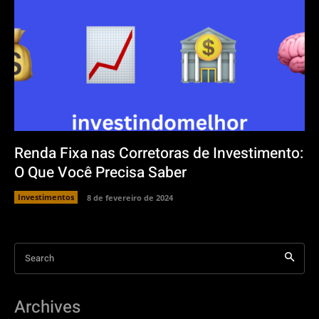
Renda Fixa nas Corretoras de Investimento:
O Que Você Precisa Saber
Investimentos
8 de fevereiro de 2024
Search
Archives