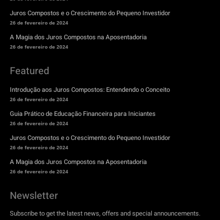
Juros Compostos e o Crescimento do Pequeno Investidor
26 de fevereiro de 2024
A Magia dos Juros Compostos na Aposentadoria
26 de fevereiro de 2024
Featured
Introdução aos Juros Compostos: Entendendo o Conceito
26 de fevereiro de 2024
Guia Prático de Educação Financeira para Iniciantes
26 de fevereiro de 2024
Juros Compostos e o Crescimento do Pequeno Investidor
26 de fevereiro de 2024
A Magia dos Juros Compostos na Aposentadoria
26 de fevereiro de 2024
Newsletter
Subscribe to get the latest news, offers and special announcements.