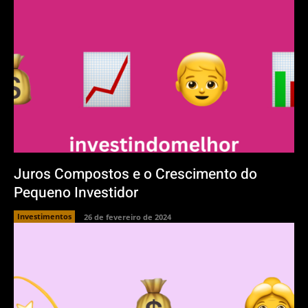
Juros Compostos e o Crescimento do
Pequeno Investidor
Investimentos
26 de fevereiro de 2024