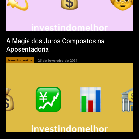
A Magia dos Juros Compostos na
Aposentadoria
Investimentos
26 de fevereiro de 2024