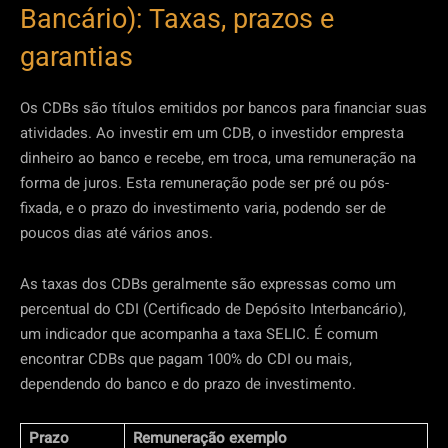
Bancário): Taxas, prazos e
garantias
Os CDBs são títulos emitidos por bancos para financiar suas
atividades. Ao investir em um CDB, o investidor empresta
dinheiro ao banco e recebe, em troca, uma remuneração na
forma de juros. Esta remuneração pode ser pré ou pós-
fixada, e o prazo do investimento varia, podendo ser de
poucos dias até vários anos.
As taxas dos CDBs geralmente são expressas como um
percentual do CDI (Certificado de Depósito Interbancário),
um indicador que acompanha a taxa SELIC. É comum
encontrar CDBs que pagam 100% do CDI ou mais,
dependendo do banco e do prazo de investimento.
Prazo
Remuneração exemplo