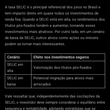
A taxa SELIC é o principal referencial dos juros no Brasil e
tem impacto direto em quase todos os investimentos de
renda fixa. Quando a SELIC está em alta, os rendimentos dos
títulos pós-fixados tendem a aumentar, tornando esses
investimentos mais atrativos. Por outro lado, em um cenário
de baixa da SELIC, outros ativos como ações ou imóveis
podem se tornar mais interessantes.
Cenário
Efeito nos investimentos seguros
SELIC em
Valorização dos títulos pós-fixados
alta
SELIC em
Potencial migração para ativos mais
baixa
arriscados
Vale ressaltar que, independentemente das oscilações da
SELIC, o investidor deve sempre considerar o equilíbrio entre
segurança e rentabilidade, adotando estratégias que se