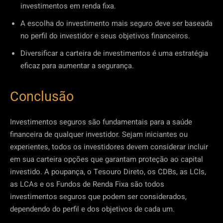
investimentos em renda fixa.
A escolha do investimento mais seguro deve ser baseada
no perfil do investidor e seus objetivos financeiros.
Diversificar a carteira de investimentos é uma estratégia
eficaz para aumentar a segurança.
Conclusão
Investimentos seguros são fundamentais para a saúde
financeira de qualquer investidor. Sejam iniciantes ou
experientes, todos os investidores devem considerar incluir
em sua carteira opções que garantam proteção ao capital
investido. A poupança, o Tesouro Direto, os CDBs, as LCIs,
as LCAs e os Fundos de Renda Fixa são todos
investimentos seguros que podem ser considerados,
dependendo do perfil e dos objetivos de cada um.