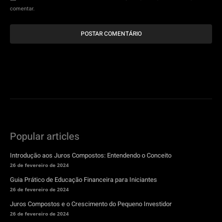
comentar.
Popular articles
Introdução aos Juros Compostos: Entendendo o Conceito
26 de fevereiro de 2024
Guia Prático de Educação Financeira para Iniciantes
26 de fevereiro de 2024
Juros Compostos e o Crescimento do Pequeno Investidor
26 de fevereiro de 2024