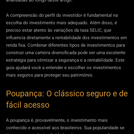
A compreensão do perfil do investidor é fundamental na
escolha do investimento mais adequado. Além disso, é
preciso estar atento às variações da taxa SELIC, que
influencia diretamente a rentabilidade dos investimentos em
renda fixa. Combinar diferentes tipos de investimentos para
construir uma carteira diversificada pode ser uma excelente
estratégia para otimizar a segurança e a rentabilidade. Este
guia ajudará você a entender e escolher os investimentos
mais seguros para proteger seu patrimônio.
Poupança: O clássico seguro e de
fácil acesso
A poupança é, provavelmente, o investimento mais
conhecido e acessível aos brasileiros. Sua popularidade se