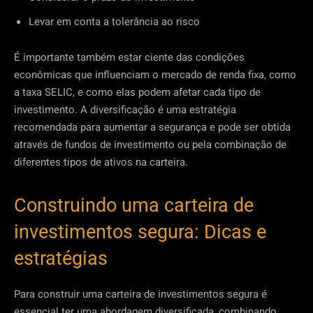
Levar em conta a tolerância ao risco
É importante também estar ciente das condições
econômicas que influenciam o mercado de renda fixa, como
a taxa SELIC, e como elas podem afetar cada tipo de
investimento. A diversificação é uma estratégia
recomendada para aumentar a segurança e pode ser obtida
através de fundos de investimento ou pela combinação de
diferentes tipos de ativos na carteira.
Construindo uma carteira de
investimentos segura: Dicas e
estratégias
Para construir uma carteira de investimentos segura é
essencial ter uma abordagem diversificada, combinando