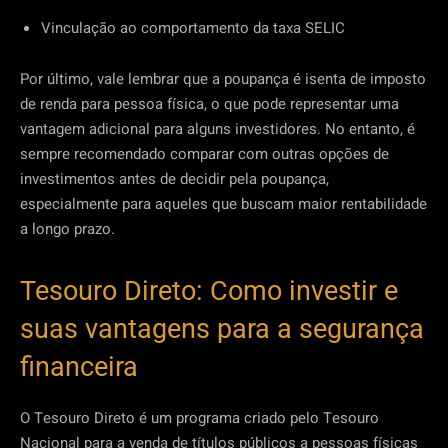
Vinculação ao comportamento da taxa SELIC
Por último, vale lembrar que a poupança é isenta de imposto
de renda para pessoa física, o que pode representar uma
vantagem adicional para alguns investidores. No entanto, é
sempre recomendado comparar com outras opções de
investimentos antes de decidir pela poupança,
especialmente para aqueles que buscam maior rentabilidade
a longo prazo.
Tesouro Direto: Como investir e
suas vantagens para a segurança
financeira
O Tesouro Direto é um programa criado pelo Tesouro
Nacional para a venda de títulos públicos a pessoas físicas