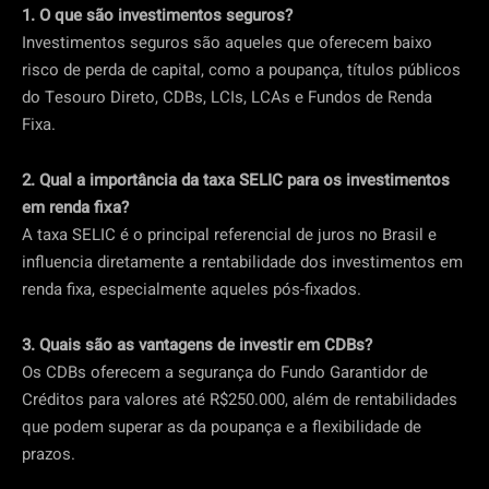
1. O que são investimentos seguros?
Investimentos seguros são aqueles que oferecem baixo
risco de perda de capital, como a poupança, títulos públicos
do Tesouro Direto, CDBs, LCIs, LCAs e Fundos de Renda
Fixa.
2. Qual a importância da taxa SELIC para os investimentos
em renda fixa?
A taxa SELIC é o principal referencial de juros no Brasil e
influencia diretamente a rentabilidade dos investimentos em
renda fixa, especialmente aqueles pós-fixados.
3. Quais são as vantagens de investir em CDBs?
Os CDBs oferecem a segurança do Fundo Garantidor de
Créditos para valores até R$250.000, além de rentabilidades
que podem superar as da poupança e a flexibilidade de
prazos.