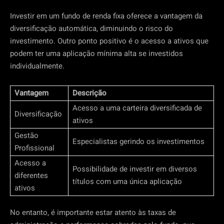
Investir em um fundo de renda fixa oferece a vantagem da
diversificação automática, diminuindo o risco do
investimento. Outro ponto positivo é o acesso a ativos que
podem ter uma aplicação mínima alta se investidos
individualmente.
Vantagem
Descrição
Acesso a uma carteira diversificada de
Diversificação
ativos
Gestão
Especialistas gerindo os investimentos
Profissional
Acesso a
Possibilidade de investir em diversos
diferentes
títulos com uma única aplicação
ativos
No entanto, é importante estar atento às taxas de