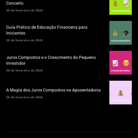
Conceito
26 de fevereiro de 2024
Guia Prático de Educação Financeira para
Iniciantes
26 de fevereiro de 2024
Juros Compostos e o Crescimento do Pequeno
Investidor
26 de fevereiro de 2024
A Magia dos Juros Compostos na Aposentadoria
26 de fevereiro de 2024