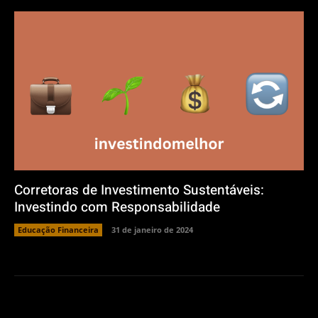
Corretoras de Investimento Sustentáveis:
Investindo com Responsabilidade
Educação Financeira
31 de janeiro de 2024