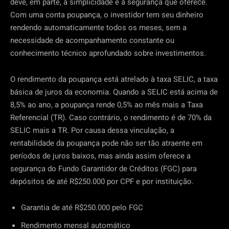
deve, em parte, à simplicidade e à segurança que oferece.
Com uma conta poupança, o investidor tem seu dinheiro
rendendo automaticamente todos os meses, sem a
necessidade de acompanhamento constante ou
conhecimento técnico aprofundado sobre investimentos.
O rendimento da poupança está atrelado à taxa SELIC, a taxa
básica de juros da economia. Quando a SELIC está acima de
8,5% ao ano, a poupança rende 0,5% ao mês mais a Taxa
Referencial (TR). Caso contrário, o rendimento é de 70% da
SELIC mais a TR. Por causa dessa vinculação, a
rentabilidade da poupança pode não ser tão atraente em
períodos de juros baixos, mas ainda assim oferece a
segurança do Fundo Garantidor de Créditos (FGC) para
depósitos de até R$250.000 por CPF e por instituição.
Garantia de até R$250.000 pelo FGC
Rendimento mensal automático