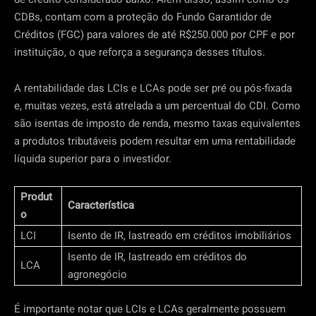
CDBs, contam com a proteção do Fundo Garantidor de
Créditos (FGC) para valores de até R$250.000 por CPF e por
instituição, o que reforça a segurança desses títulos.
A rentabilidade das LCIs e LCAs pode ser pré ou pós-fixada
e, muitas vezes, está atrelada a um percentual do CDI. Como
são isentas de imposto de renda, mesmo taxas equivalentes
a produtos tributáveis podem resultar em uma rentabilidade
líquida superior para o investidor.
Produt
Característica
o
LCI
Isento de IR, lastreado em créditos imobiliários
Isento de IR, lastreado em créditos do
LCA
agronegócio
É importante notar que LCIs e LCAs geralmente possuem