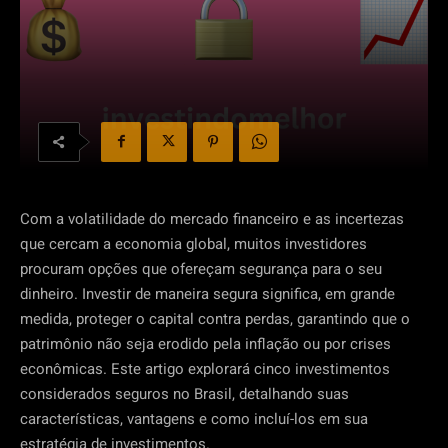
Com a volatilidade do mercado financeiro e as incertezas
que cercam a economia global, muitos investidores
procuram opções que ofereçam segurança para o seu
dinheiro. Investir de maneira segura significa, em grande
medida, proteger o capital contra perdas, garantindo que o
patrimônio não seja erodido pela inflação ou por crises
econômicas. Este artigo explorará cinco investimentos
considerados seguros no Brasil, detalhando suas
características, vantagens e como incluí-los em sua
estratégia de investimentos.