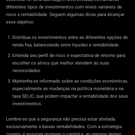
diferentes tipos de investimentos com níveis variáveis de
risco e rentabilidade. Seguem algumas dicas para alcançar
esse objetivo:
Distribua os investimentos entre as diferentes opções de
renda fixa, balanceando entre liquidez e rentabilidade.
Entenda seu perfil de risco e expectativa de retorno para
escolher os ativos que melhor atendem às suas
necessidades.
Mantenha-se informado sobre as condições econômicas,
especialmente as mudanças na política monetária e na
taxa SELIC, que podem impactar a rentabilidade dos seus
investimentos.
Lembre-se que a segurança não precisa estar atrelada
exclusivamente a baixas rentabilidades. Com a estratégia
correta, é possível proteger o capital e, ao mesmo tempo,