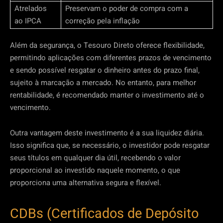
Atrelados
Preservam o poder de compra com a
ao IPCA
correção pela inflação
Além da segurança, o Tesouro Direto oferece flexibilidade,
permitindo aplicações com diferentes prazos de vencimento
e sendo possível resgatar o dinheiro antes do prazo final,
sujeito à marcação a mercado. No entanto, para melhor
rentabilidade, é recomendado manter o investimento até o
vencimento.
Outra vantagem deste investimento é a sua liquidez diária.
Isso significa que, se necessário, o investidor pode resgatar
seus títulos em qualquer dia útil, recebendo o valor
proporcional ao investido naquele momento, o que
proporciona uma alternativa segura e flexível.
CDBs (Certificados de Depósito