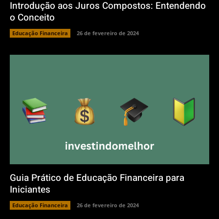
Introdução aos Juros Compostos: Entendendo
o Conceito
Educação Financeira
26 de fevereiro de 2024
Guia Prático de Educação Financeira para
Iniciantes
Educação Financeira
26 de fevereiro de 2024