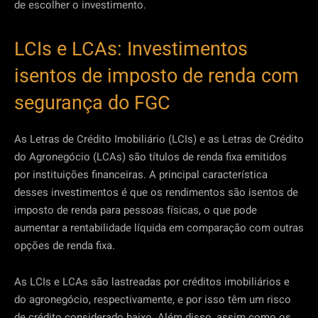
de escolher o investimento.
LCIs e LCAs: Investimentos
isentos de imposto de renda com
segurança do FGC
As Letras de Crédito Imobiliário (LCIs) e as Letras de Crédito
do Agronegócio (LCAs) são títulos de renda fixa emitidos
por instituições financeiras. A principal característica
desses investimentos é que os rendimentos são isentos de
imposto de renda para pessoas físicas, o que pode
aumentar a rentabilidade líquida em comparação com outras
opções de renda fixa.
As LCIs e LCAs são lastreadas por créditos imobiliários e
do agronegócio, respectivamente, e por isso têm um risco
de crédito considerado baixo. Além disso, assim como os