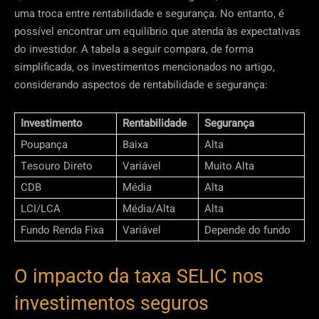
uma troca entre rentabilidade e segurança. No entanto, é
possível encontrar um equilíbrio que atenda às expectativas
do investidor. A tabela a seguir compara, de forma
simplificada, os investimentos mencionados no artigo,
considerando aspectos de rentabilidade e segurança:
Investimento
Rentabilidade
Segurança
Poupança
Baixa
Alta
Tesouro Direto
Variável
Muito Alta
CDB
Média
Alta
LCI/LCA
Média/Alta
Alta
Fundo Renda Fixa
Variável
Depende do fundo
O impacto da taxa SELIC nos
investimentos seguros