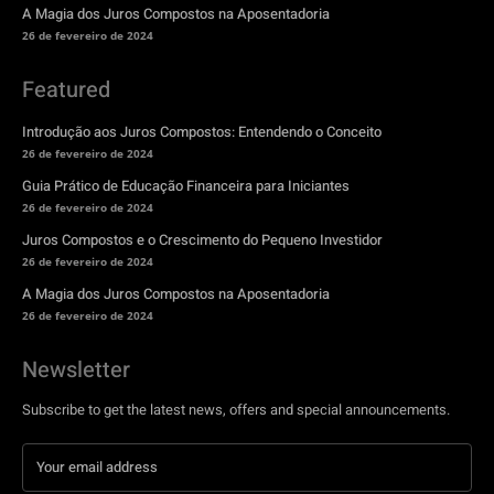
A Magia dos Juros Compostos na Aposentadoria
26 de fevereiro de 2024
Featured
Introdução aos Juros Compostos: Entendendo o Conceito
26 de fevereiro de 2024
Guia Prático de Educação Financeira para Iniciantes
26 de fevereiro de 2024
Juros Compostos e o Crescimento do Pequeno Investidor
26 de fevereiro de 2024
A Magia dos Juros Compostos na Aposentadoria
26 de fevereiro de 2024
Newsletter
Subscribe to get the latest news, offers and special announcements.