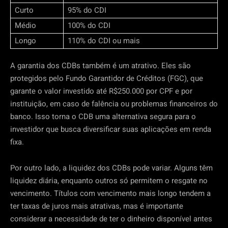
Curto
95% do CDI
Médio
100% do CDI
Longo
110% do CDI ou mais
A garantia dos CDBs também é um atrativo. Eles são
protegidos pelo Fundo Garantidor de Créditos (FGC), que
garante o valor investido até R$250.000 por CPF e por
instituição, em caso de falência ou problemas financeiros do
banco. Isso torna o CDB uma alternativa segura para o
investidor que busca diversificar suas aplicações em renda
fixa.
Por outro lado, a liquidez dos CDBs pode variar. Alguns têm
liquidez diária, enquanto outros só permitem o resgate no
vencimento. Títulos com vencimento mais longo tendem a
ter taxas de juros mais atrativas, mas é importante
considerar a necessidade de ter o dinheiro disponível antes