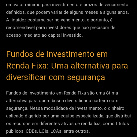
um valor mínimo para investimento e prazos de vencimento
definidos, que podem variar de alguns meses a alguns anos.
A liquidez costuma ser no vencimento, e portanto, é
recomendável para investidores que não precisam de
acesso imediato ao capital investido.
Fundos de Investimento em
Renda Fixa: Uma alternativa para
diversificar com segurança
Fundos de Investimento em Renda Fixa são uma ótima
alternativa para quem busca diversificar a carteira com
segurança. Nessa modalidade de investimento, o dinheiro
aplicado é gerido por uma equipe especializada, que distribui
os recursos em diferentes ativos de renda fixa, como títulos
públicos, CDBs, LCIs, LCAs, entre outros.