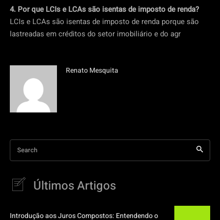
4. Por que LCIs e LCAs são isentas de imposto de renda?
LCIs e LCAs são isentas de imposto de renda porque são
lastreadas em créditos do setor imobiliário e do agr
Renato Mesquita
Search
Últimos Artigos
Introdução aos Juros Compostos: Entendendo o