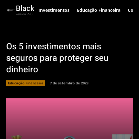
Black
Investimentos
Educação Financeira
Corr
version PRO
Os 5 investimentos mais
seguros para proteger seu
dinheiro
Educação Financeira
7 de setembro de 2023