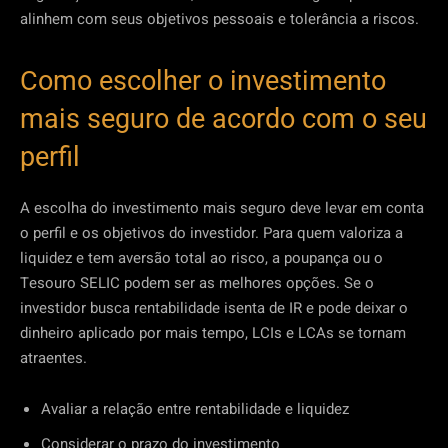
alinhem com seus objetivos pessoais e tolerância a riscos.
Como escolher o investimento
mais seguro de acordo com o seu
perfil
A escolha do investimento mais seguro deve levar em conta
o perfil e os objetivos do investidor. Para quem valoriza a
liquidez e tem aversão total ao risco, a poupança ou o
Tesouro SELIC podem ser as melhores opções. Se o
investidor busca rentabilidade isenta de IR e pode deixar o
dinheiro aplicado por mais tempo, LCIs e LCAs se tornam
atraentes.
Avaliar a relação entre rentabilidade e liquidez
Considerar o prazo do investimento