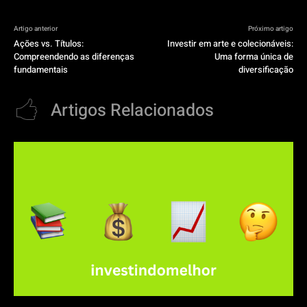
Artigo anterior
Próximo artigo
Ações vs. Títulos:
Investir em arte e colecionáveis:
Compreendendo as diferenças
Uma forma única de
fundamentais
diversificação
Artigos Relacionados