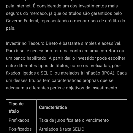
pela internet. É considerado um dos investimentos mais
seguros do mercado, já que os títulos são garantidos pelo
Governo Federal, representando o menor risco de crédito do
país.
Investir no Tesouro Direto é bastante simples e acessível.
Para isso, é necessário ter uma conta em uma corretora ou
um banco habilitado. A partir daí, o investidor pode escolher
entre diferentes tipos de títulos, como os prefixados, pós-
fixados ligados à SELIC, ou atrelados à inflação (IPCA). Cada
um desses títulos tem características próprias que se
adequam a diferentes perfis e objetivos de investimento.
Tipo de
Característica
título
Prefixados
Taxa de juros fixa até o vencimento
Pós-fixados
Atrelados à taxa SELIC