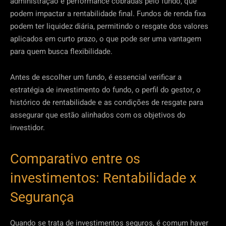
administração e performance cobradas pelo fundo, que
podem impactar a rentabilidade final. Fundos de renda fixa
podem ter liquidez diária, permitindo o resgate dos valores
aplicados em curto prazo, o que pode ser uma vantagem
para quem busca flexibilidade.
Antes de escolher um fundo, é essencial verificar a
estratégia de investimento do fundo, o perfil do gestor, o
histórico de rentabilidade e as condições de resgate para
assegurar que estão alinhados com os objetivos do
investidor.
Comparativo entre os
investimentos: Rentabilidade x
Segurança
Quando se trata de investimentos seguros, é comum haver