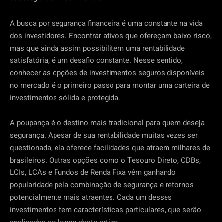
A busca por segurança financeira é uma constante na vida
dos investidores. Encontrar ativos que ofereçam baixo risco,
mas que ainda assim possibilitem uma rentabilidade
satisfatória, é um desafio constante. Nesse sentido,
conhecer as opções de investimentos seguros disponíveis
no mercado é o primeiro passo para montar uma carteira de
investimentos sólida e protegida.
A poupança é o destino mais tradicional para quem deseja
segurança. Apesar de sua rentabilidade muitas vezes ser
questionada, ela oferece facilidades que atraem milhares de
brasileiros. Outras opções como o Tesouro Direto, CDBs,
LCIs, LCAs e Fundos de Renda Fixa vêm ganhando
popularidade pela combinação de segurança e retornos
potencialmente mais atraentes. Cada um desses
investimentos tem características particulares, que serão
analisadas ao longo deste artigo.